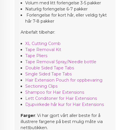
Volum med litt forlengelse 3-5 pakker
Naturlig forlengelse 6-7 pakker
Forlengelse for kort hår, eller veldig tykt
hår 7-8 pakker
Anbefalt tilbehør:
XL Cutting Comb
Tape Removal Kit
Tape Pliers
Tape Removal Spray/Needle bottle
Double Sided Tape Tabs
Single Sided Tape Tabs
Hair Extension Pouch for oppbevaring
Sectioning Clips
Shampoo for Hair Extensions
Lett Conditoner for Hair Extensions
Djupvirkede hår kur for Hair Extensions
Farger
: Vi har gjort vårt aller beste for å
illustrere fargene på best mulig måte via
nettbutikken.