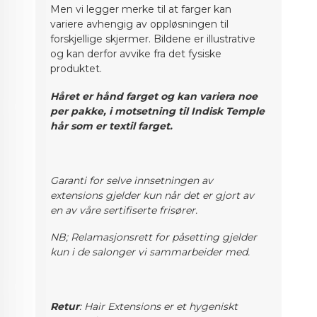
Men vi legger merke til at farger kan
variere avhengig av oppløsningen til
forskjellige skjermer. Bildene er illustrative
og kan derfor avvike fra det fysiske
produktet.
Håret er hånd farget og kan variera noe
per pakke, i motsetning til Indisk Temple
hår som er textil farget.
Garanti for selve innsetningen av
extensions gjelder kun når det er gjort av
en av våre sertifiserte frisører.
NB; Relamasjonsrett for påsetting gjelder
kun i de salonger vi sammarbeider med.
Retur
: Hair Extensions er et hygeniskt