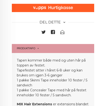
DEL DETTE
PRODUKTINFO
Tapen kommer både med og uten hår på
toppen av festet.
Tapefestet sitter i håret 6-8 uker og kan
brukes om igjen 3-6 ganger
1 pakke Skinni Tape inneholder 10 fester / 5
sandwich
1 pakke Concealer Tape med hår på festet
inneholder 10 fester / 5 sandwich.
MIX Hair Extensions
er extensions blandet