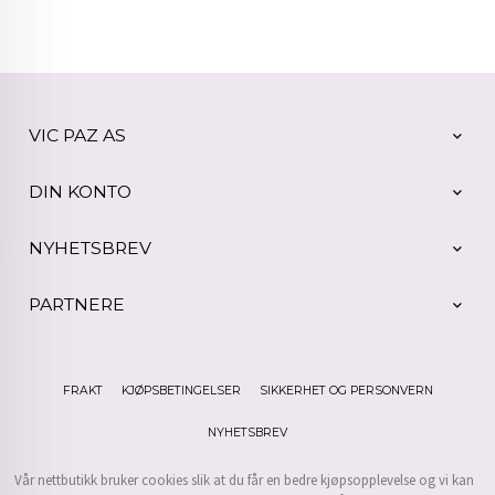
VIC PAZ AS
DIN KONTO
NYHETSBREV
PARTNERE
FRAKT
KJØPSBETINGELSER
SIKKERHET OG PERSONVERN
NYHETSBREV
Vår nettbutikk bruker cookies slik at du får en bedre kjøpsopplevelse og vi kan