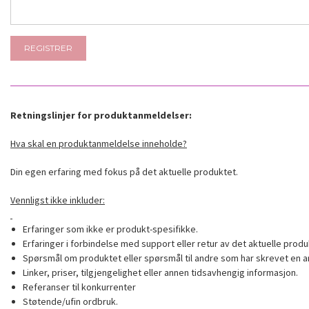
Retningslinjer for produktanmeldelser:
Hva skal en produktanmeldelse inneholde?
Din egen erfaring med fokus på det aktuelle produktet.
Vennligst ikke inkluder:
Erfaringer som ikke er produkt-spesifikke.
Erfaringer i forbindelse med support eller retur av det aktuelle produ
Spørsmål om produktet eller spørsmål til andre som har skrevet en a
Linker, priser, tilgjengelighet eller annen tidsavhengig informasjon.
Referanser til konkurrenter
Støtende/ufin ordbruk.