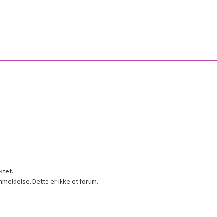
ktet.
nmeldelse. Dette er ikke et forum.