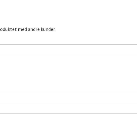
roduktet med andre kunder.