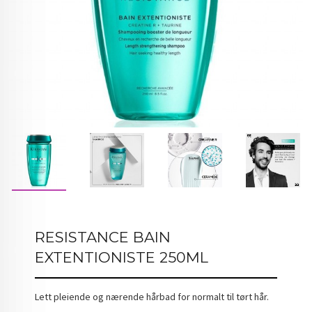
RESISTANCE BAIN
EXTENTIONISTE 250ML
Lett pleiende og nærende hårbad for normalt til tørt hår.