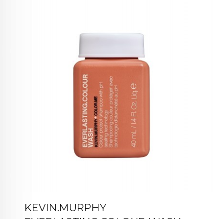
KEVIN.MURPHY