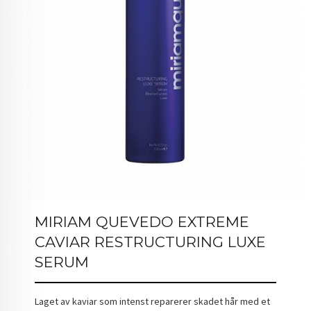
MIRIAM QUEVEDO EXTREME
CAVIAR RESTRUCTURING LUXE
SERUM
Laget av kaviar som intenst reparerer skadet hår med et