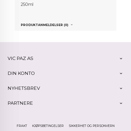
250ml
PRODUKTANMELDELSER (0)
VIC PAZ AS
DIN KONTO
NYHETSBREV
PARTNERE
FRAKT
KJØPSBETINGELSER
SIKKERHET OG PERSONVERN