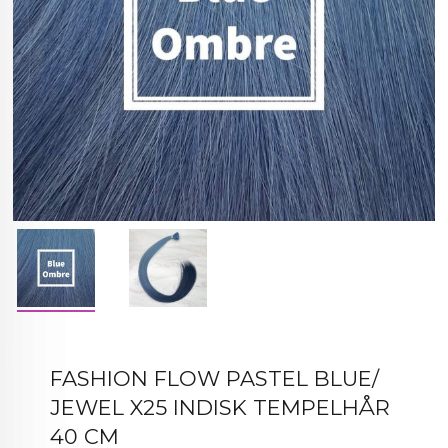
FASHION FLOW PASTEL BLUE/
JEWEL X25 INDISK TEMPELHÅR
40 CM