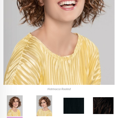
Hotmocca Rooted