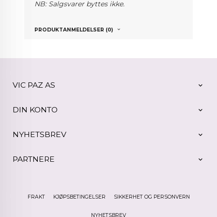
NB: Salgsvarer byttes ikke.
PRODUKTANMELDELSER (0)
VIC PAZ AS
DIN KONTO
NYHETSBREV
PARTNERE
FRAKT
KJØPSBETINGELSER
SIKKERHET OG PERSONVERN
NYHETSBREV