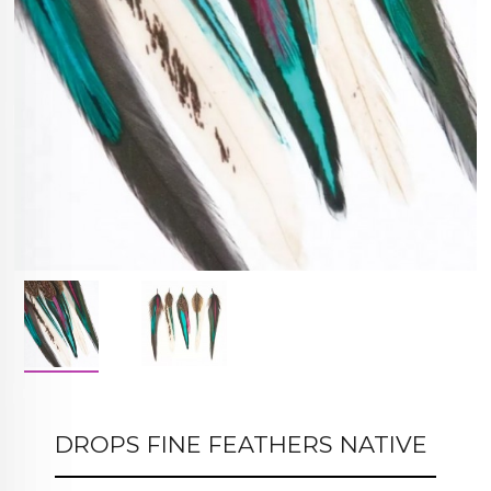
DROPS FINE FEATHERS NATIVE