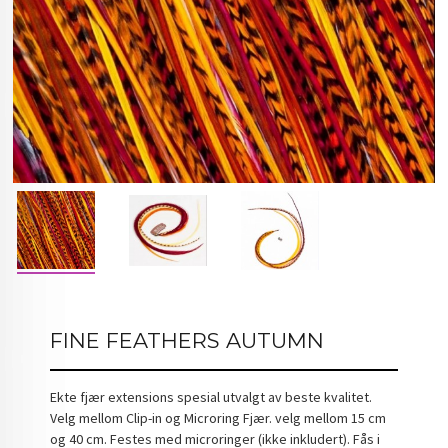
FINE FEATHERS AUTUMN
Ekte fjær extensions spesial utvalgt av beste kvalitet.
Velg mellom Clip-in og Microring Fjær. velg mellom 15 cm
og 40 cm. Festes med microringer (ikke inkludert). Fås i