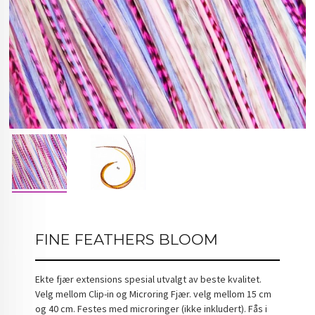
FINE FEATHERS BLOOM
Ekte fjær extensions spesial utvalgt av beste kvalitet.
Velg mellom Clip-in og Microring Fjær. velg mellom 15 cm
og 40 cm. Festes med microringer (ikke inkludert). Fås i