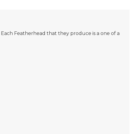
s. Each Featherhead that they produce is a one of a