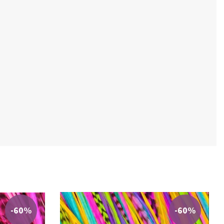
-60%
-60%