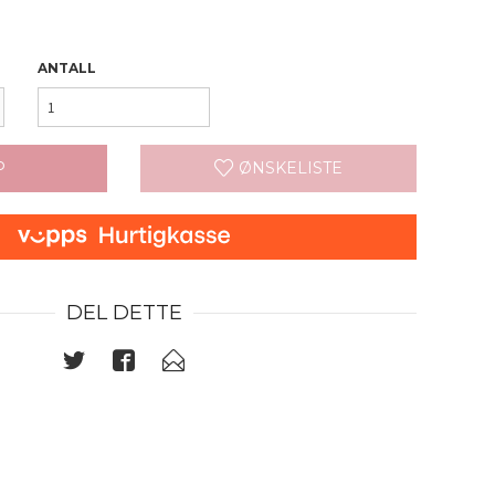
ANTALL
P
ØNSKELISTE
DEL DETTE