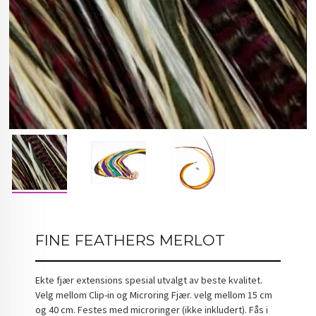
FINE FEATHERS MERLOT
Ekte fjær extensions spesial utvalgt av beste kvalitet.
Velg mellom Clip-in og Microring Fjær. velg mellom 15 cm
og 40 cm. Festes med microringer (ikke inkludert). Fås i