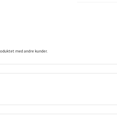
roduktet med andre kunder.